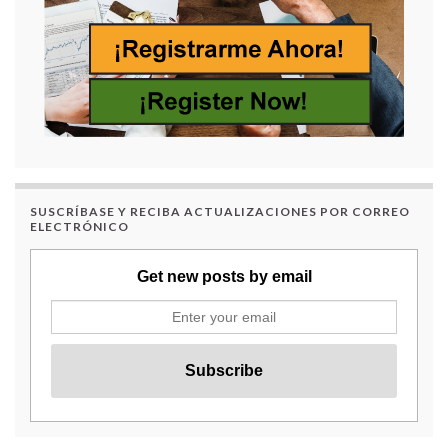
SUSCRÍBASE Y RECIBA ACTUALIZACIONES POR CORREO
ELECTRÓNICO
Get new posts by email