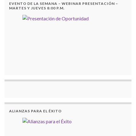
EVENTO DE LA SEMANA – WEBINAR PRESENTACIÓN –
MARTES Y JUEVES 8:00 P.M.
ALIANZAS PARA EL ÉXITO