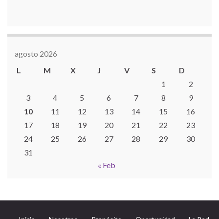
agosto 2026
L
M
X
J
V
S
D
1
2
3
4
5
6
7
8
9
10
11
12
13
14
15
16
17
18
19
20
21
22
23
24
25
26
27
28
29
30
31
« Feb