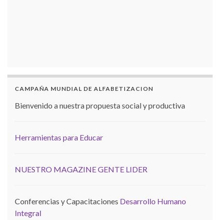
CAMPAÑA MUNDIAL DE ALFABETIZACION
Bienvenido a nuestra propuesta social y productiva
Herramientas para Educar
NUESTRO MAGAZINE GENTE LIDER
Conferencias y Capacitaciones
Desarrollo Humano
Integral