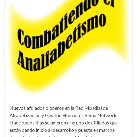
Nuevos afiliados pioneros en la Red Mundial de
Alfabetización y Gestión Humana – Rema Network.
Hace pocos días se unieron al grupo de afiliados que
están dando inicio al desarrollo y puesta en marcha