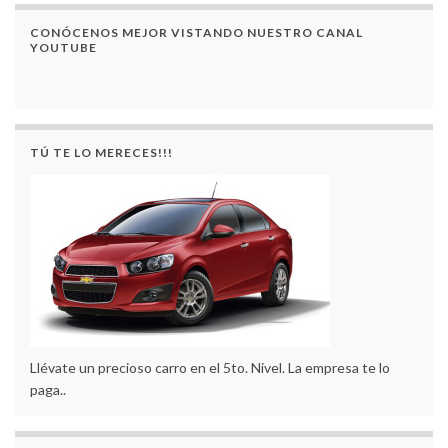
CONÓCENOS MEJOR VISTANDO NUESTRO CANAL
YOUTUBE
TÚ TE LO MERECES!!!
Llévate un precioso carro en el 5to. Nivel. La empresa te lo
paga..