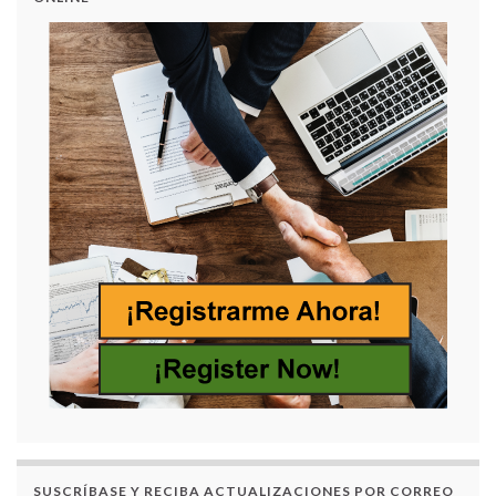
SUSCRÍBASE Y RECIBA ACTUALIZACIONES POR CORREO