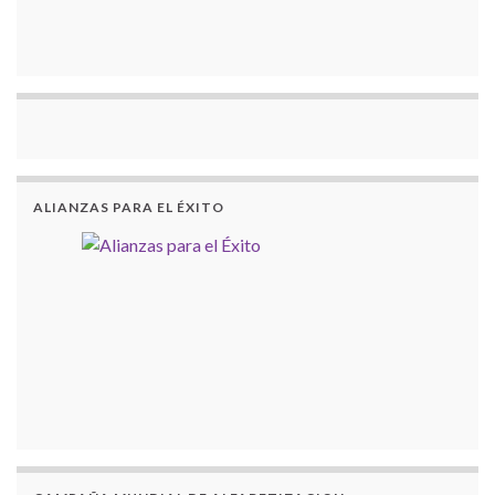
ALIANZAS PARA EL ÉXITO