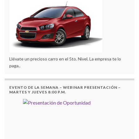
Llévate un precioso carro en el 5to. Nivel. La empresa te lo
paga..
EVENTO DE LA SEMANA – WEBINAR PRESENTACIÓN –
MARTES Y JUEVES 8:00 P.M.