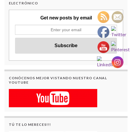
ELECTRÓNICO
Get new posts by email
CONÓCENOS MEJOR VISTANDO NUESTRO CANAL
YOUTUBE
TÚ TE LO MERECES!!!