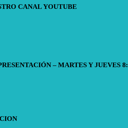
STRO CANAL YOUTUBE
RESENTACIÓN – MARTES Y JUEVES 8:0
CION