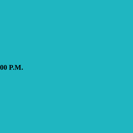
0 P.M.