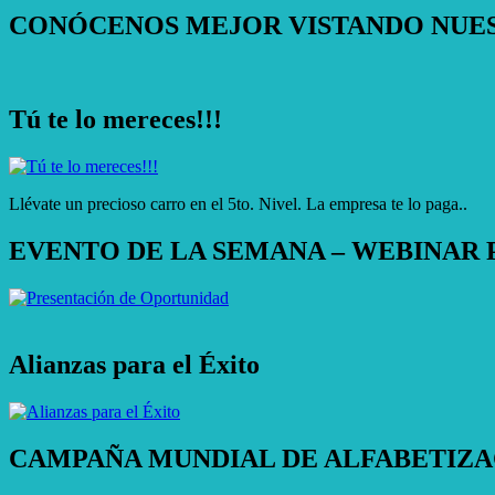
CONÓCENOS MEJOR VISTANDO NUE
Tú te lo mereces!!!
Llévate un precioso carro en el 5to. Nivel. La empresa te lo paga..
EVENTO DE LA SEMANA – WEBINAR P
Alianzas para el Éxito
CAMPAÑA MUNDIAL DE ALFABETIZA