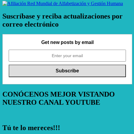
Suscríbase y reciba actualizaciones por
correo electrónico
Get new posts by email
CONÓCENOS MEJOR VISTANDO
NUESTRO CANAL YOUTUBE
Tú te lo mereces!!!