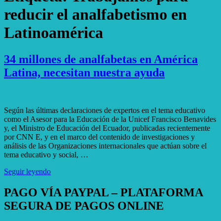
reducir el analfabetismo en
Latinoamérica
34 millones de analfabetas en América
Latina, necesitan nuestra ayuda
Según las últimas declaraciones de expertos en el tema educativo
como el Asesor para la Educación de la Unicef Francisco Benavides
y, el Ministro de Educación del Ecuador, publicadas recientemente
por CNN E, y en el marco del contenido de investigaciones y
análisis de las Organizaciones internacionales que actúan sobre el
tema educativo y social, …
Seguir leyendo
PAGO VÍA PAYPAL – PLATAFORMA
SEGURA DE PAGOS ONLINE