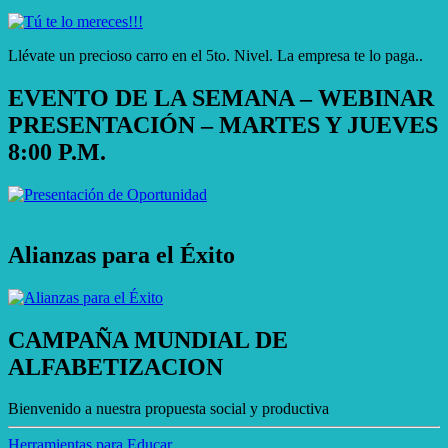
Llévate un precioso carro en el 5to. Nivel. La empresa te lo paga..
EVENTO DE LA SEMANA – WEBINAR
PRESENTACIÓN – MARTES Y JUEVES
8:00 P.M.
Alianzas para el Éxito
CAMPAÑA MUNDIAL DE
ALFABETIZACION
Bienvenido a nuestra propuesta social y productiva
Herramientas para Educar