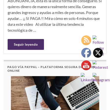
ABUNDANCIA, esta es la única forma de conseguirlo. Si
quieres dinero de manera realmente sencilla. Generas
grandes ingresos y ayudas a miles de personas. Porque
ayudar… ¡¡ SI PAGA !! Míra cómo en solo 4 minutos que
dura este video Al utilizar la última tendencia
tecnológica de …
Seguir leyendo
PAGO VÍA PAYPAL – PLATAFORMA SEGURA DE PAGOS
ONLINE