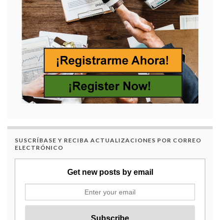
SUSCRÍBASE Y RECIBA ACTUALIZACIONES POR CORREO
ELECTRÓNICO
Get new posts by email