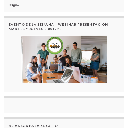
paga..
EVENTO DE LA SEMANA – WEBINAR PRESENTACIÓN –
MARTES Y JUEVES 8:00 P.M.
ALIANZAS PARA EL ÉXITO