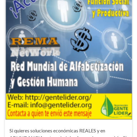
Si quieres soluciones económicas REALES y en