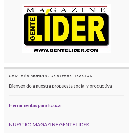
CAMPAÑA MUNDIAL DE ALFABETIZACION
Bienvenido a nuestra propuesta social y productiva
Herramientas para Educar
NUESTRO MAGAZINE GENTE LIDER