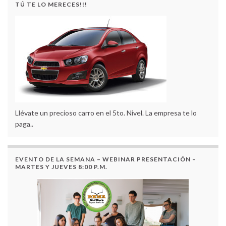
TÚ TE LO MERECES!!!
Llévate un precioso carro en el 5to. Nivel. La empresa te lo
paga..
EVENTO DE LA SEMANA – WEBINAR PRESENTACIÓN –
MARTES Y JUEVES 8:00 P.M.