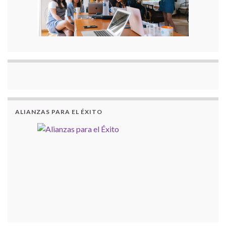
ALIANZAS PARA EL ÉXITO