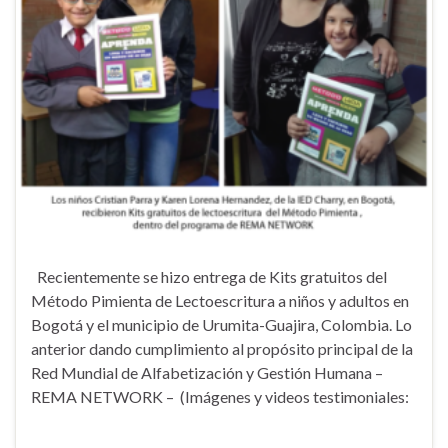
Recientemente se hizo entrega de Kits gratuitos del
Método Pimienta de Lectoescritura a niños y adultos en
Bogotá y el municipio de Urumita-Guajira, Colombia. Lo
anterior dando cumplimiento al propósito principal de la
Red Mundial de Alfabetización y Gestión Humana –
REMA NETWORK – (Imágenes y videos testimoniales: