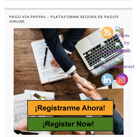
PAGO VÍA PAYPAL – PLATAFORMA SEGURA DE PAGOS
ONLINE