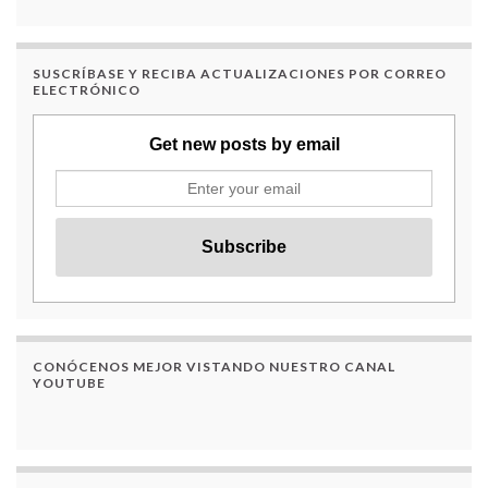
SUSCRÍBASE Y RECIBA ACTUALIZACIONES POR CORREO
ELECTRÓNICO
Get new posts by email
CONÓCENOS MEJOR VISTANDO NUESTRO CANAL
YOUTUBE