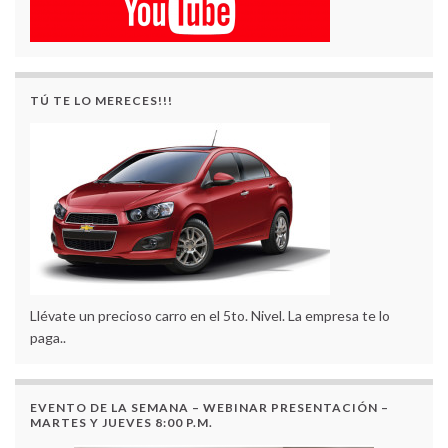
TÚ TE LO MERECES!!!
Llévate un precioso carro en el 5to. Nivel. La empresa te lo
paga..
EVENTO DE LA SEMANA – WEBINAR PRESENTACIÓN –
MARTES Y JUEVES 8:00 P.M.