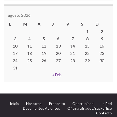
agosto 2026
L
M
X
J
V
S
D
1
2
3
4
5
6
7
8
9
10
11
12
13
14
15
16
17
18
19
20
21
22
23
24
25
26
27
28
29
30
31
« Feb
Inicio
Nosotros
Propósito
Oportunidad
La Red
Documentos Adjuntos
Oficina afiliados/Backoffice
Contacto