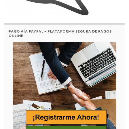
PAGO VÍA PAYPAL – PLATAFORMA SEGURA DE PAGOS
ONLINE