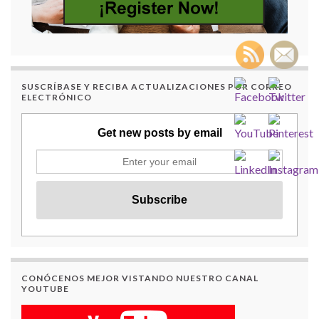
SUSCRÍBASE Y RECIBA ACTUALIZACIONES POR CORREO
ELECTRÓNICO
Get new posts by email
CONÓCENOS MEJOR VISTANDO NUESTRO CANAL
YOUTUBE