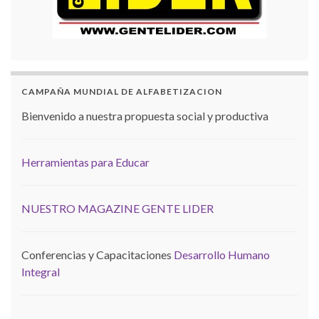
CAMPAÑA MUNDIAL DE ALFABETIZACION
Bienvenido a nuestra propuesta social y productiva
Herramientas para Educar
NUESTRO MAGAZINE GENTE LIDER
Conferencias y Capacitaciones
Desarrollo Humano
Integral