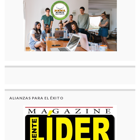
ALIANZAS PARA EL ÉXITO