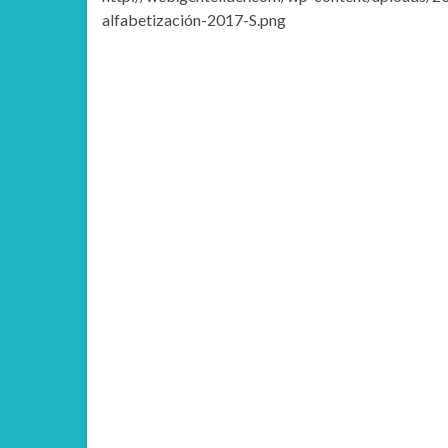
alfabetización-2017-S.png