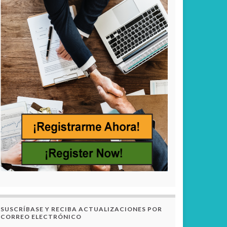
SUSCRÍBASE Y RECIBA ACTUALIZACIONES POR
CORREO ELECTRÓNICO