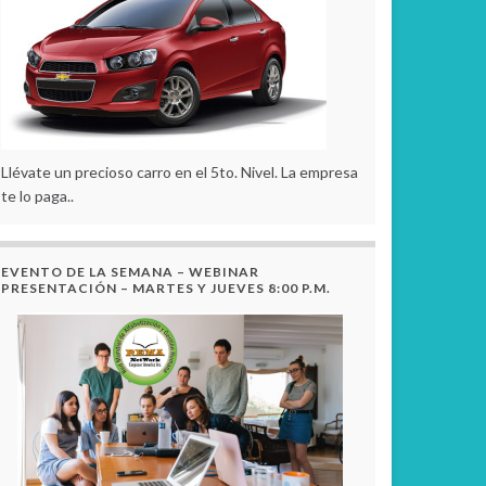
Llévate un precioso carro en el 5to. Nivel. La empresa
te lo paga..
EVENTO DE LA SEMANA – WEBINAR
PRESENTACIÓN – MARTES Y JUEVES 8:00 P.M.