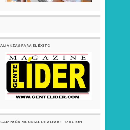
ALIANZAS PARA EL ÉXITO
CAMPAÑA MUNDIAL DE ALFABETIZACION