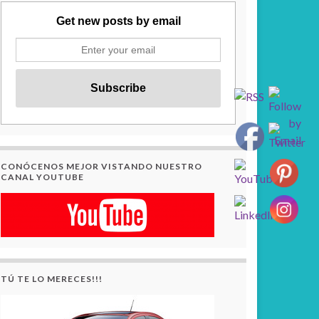
Get new posts by email
CONÓCENOS MEJOR VISTANDO NUESTRO
CANAL YOUTUBE
TÚ TE LO MERECES!!!