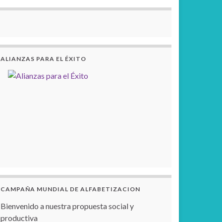
ALIANZAS PARA EL ÉXITO
CAMPAÑA MUNDIAL DE ALFABETIZACION
Bienvenido a nuestra propuesta social y
productiva