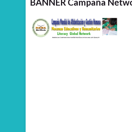
BANNER Campaña Netwo