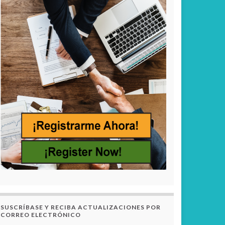
SUSCRÍBASE Y RECIBA ACTUALIZACIONES POR
CORREO ELECTRÓNICO