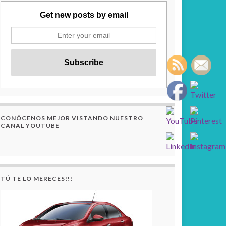
Get new posts by email
CONÓCENOS MEJOR VISTANDO NUESTRO
CANAL YOUTUBE
TÚ TE LO MERECES!!!