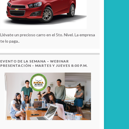
Llévate un precioso carro en el 5to. Nivel. La empresa
te lo paga..
EVENTO DE LA SEMANA – WEBINAR
PRESENTACIÓN – MARTES Y JUEVES 8:00 P.M.